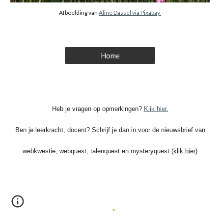
Afbeelding van
Aline Dassel via Pixabay
Home
Heb je vragen op opmerkingen?
Klik hier.
Ben je leerkracht, docent? Schrijf je dan in voor de nieuwsbrief van
webkwestie, webquest, talenquest en mysteryquest (
klik hier
)