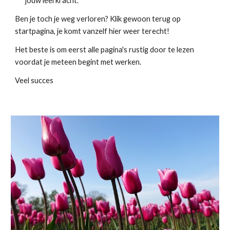
jouw leerkracht.
Ben je toch je weg verloren? Klik gewoon terug op
startpagina, je komt vanzelf hier weer terecht!
Het beste is om eerst alle pagina's rustig door te lezen
voordat je meteen begint met werken.
Veel succes